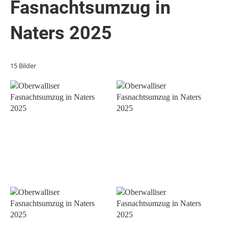
Fasnachtsumzug in
Naters 2025
15 Bilder