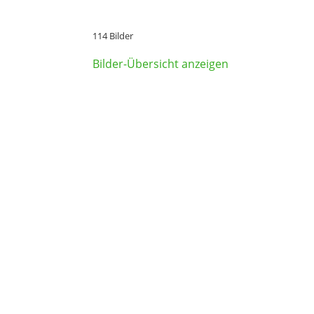
114 Bilder
Bilder-Übersicht anzeigen