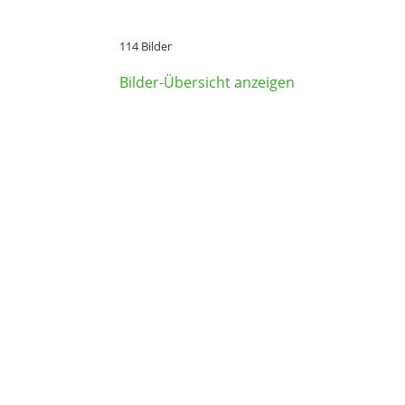
114 Bilder
Bilder-Übersicht anzeigen