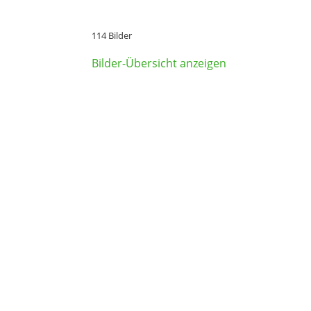
114 Bilder
Bilder-Übersicht anzeigen