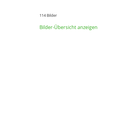
114 Bilder
Bilder-Übersicht anzeigen