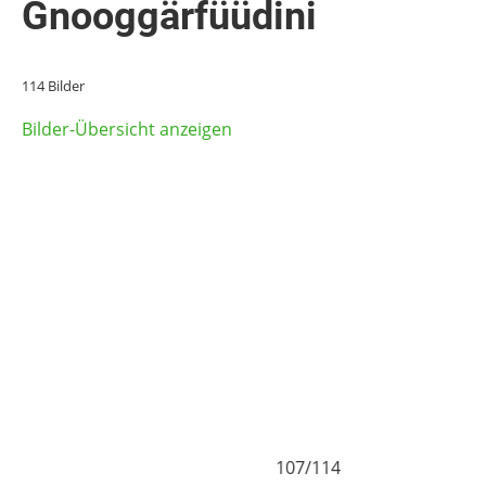
Gnooggärfüüdini
114 Bilder
Bilder-Übersicht anzeigen
107/114