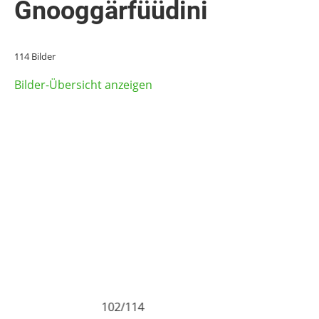
Gnooggärfüüdini
114 Bilder
Bilder-Übersicht anzeigen
102/114